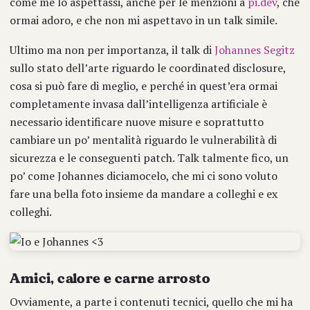
come me lo aspettassi, anche per le menzioni a
pi.dev
, che
ormai adoro, e che non mi aspettavo in un talk simile.
Ultimo ma non per importanza, il talk di
Johannes Segitz
sullo stato dell’arte riguardo le coordinated disclosure,
cosa si può fare di meglio, e perché in quest’era ormai
completamente invasa dall’intelligenza artificiale è
necessario identificare nuove misure e soprattutto
cambiare un po’ mentalità riguardo le vulnerabilità di
sicurezza e le conseguenti patch. Talk talmente fico, un
po’ come Johannes diciamocelo, che mi ci sono voluto
fare una bella foto insieme da mandare a colleghi e ex
colleghi.
Amici, calore e carne arrosto
Ovviamente, a parte i contenuti tecnici, quello che mi ha