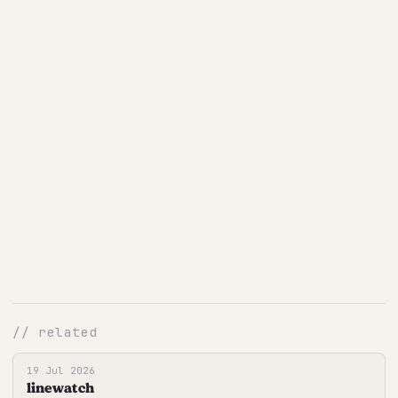
// related
19 Jul 2026
linewatch