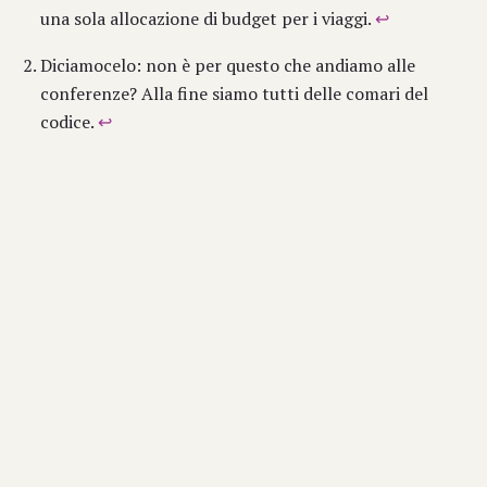
una sola allocazione di budget per i viaggi.
↩
Diciamocelo: non è per questo che andiamo alle
conferenze? Alla fine siamo tutti delle comari del
codice.
↩