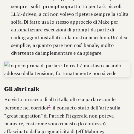
sempre i soliti prompt soprattutto per task piccoli,
LLM-driven, a cui non volevo ripetere sempre la solita
solfa. Di fatto usa lo stesso approccio di Make per
automatizzare esecuzioni di prompt da parte di
coding agent installati sulla nostra macchina. Un’idea
semplice, a quanto pare non così banale, molto
divertente da implementare e da spiegare.
Gli altri talk
Ho visto un sacco di altri talk, oltre a parlare con le
2
persone nei corridoi
; il consueto stato dell’arte sulla
“great migration” di Patrick Fitzgerald non poteva
mancare, così come sono rimasto (lo confesso)
affascinato dalla pragmaticità di Jeff Mahoney