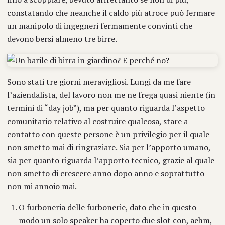
constatando che neanche il caldo più atroce può fermare
un manipolo di ingegneri fermamente convinti che
devono bersi almeno tre birre.
Sono stati tre giorni meravigliosi. Lungi da me fare
l’aziendalista, del lavoro non me ne frega quasi niente (in
termini di “day job”), ma per quanto riguarda l’aspetto
comunitario relativo al costruire qualcosa, stare a
contatto con queste persone è un privilegio per il quale
non smetto mai di ringraziare. Sia per l’apporto umano,
sia per quanto riguarda l’apporto tecnico, grazie al quale
non smetto di crescere anno dopo anno e soprattutto
non mi annoio mai.
O furboneria delle furbonerie, dato che in questo
modo un solo speaker ha coperto due slot con, aehm,