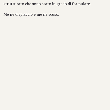
strutturato che sono stato in grado di formulare.
Me ne dispiaccio e me ne scuso.