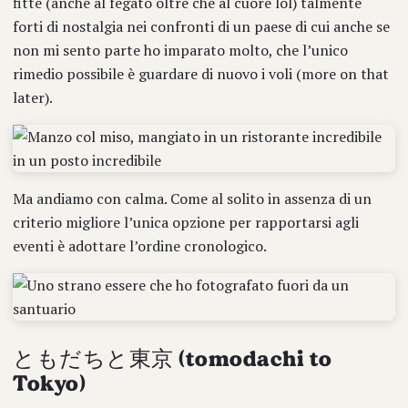
fitte (anche al fegato oltre che al cuore lol) talmente
forti di nostalgia nei confronti di un paese di cui anche se
non mi sento parte ho imparato molto, che l’unico
rimedio possibile è guardare di nuovo i voli (more on that
later).
Ma andiamo con calma. Come al solito in assenza di un
criterio migliore l’unica opzione per rapportarsi agli
eventi è adottare l’ordine cronologico.
ともだちと東京 (tomodachi to
Tokyo)