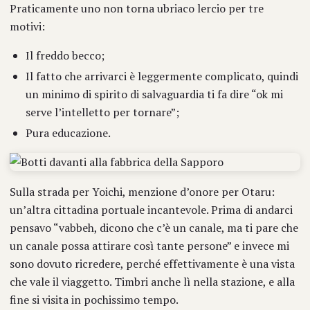
Praticamente uno non torna ubriaco lercio per tre
motivi:
Il freddo becco;
Il fatto che arrivarci è leggermente complicato, quindi
un minimo di spirito di salvaguardia ti fa dire “ok mi
serve l’intelletto per tornare”;
Pura educazione.
Sulla strada per Yoichi, menzione d’onore per Otaru:
un’altra cittadina portuale incantevole. Prima di andarci
pensavo “vabbeh, dicono che c’è un canale, ma ti pare che
un canale possa attirare così tante persone” e invece mi
sono dovuto ricredere, perché effettivamente è una vista
che vale il viaggetto. Timbri anche lì nella stazione, e alla
fine si visita in pochissimo tempo.