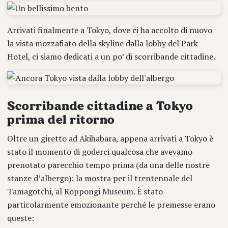
Arrivati finalmente a Tokyo, dove ci ha accolto di nuovo
la vista mozzafiato della skyline dalla lobby del Park
Hotel, ci siamo dedicati a un po’ di scorribande cittadine.
Scorribande cittadine a Tokyo
prima del ritorno
Oltre un giretto ad Akihabara, appena arrivati a Tokyo è
stato il momento di goderci qualcosa che avevamo
prenotato parecchio tempo prima (da una delle nostre
stanze d’albergo): la mostra per il trentennale del
Tamagotchi, al Roppongi Museum. È stato
particolarmente emozionante perché le premesse erano
queste: