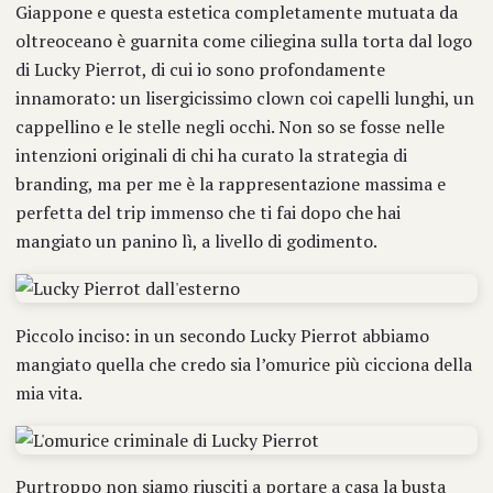
Giappone e questa estetica completamente mutuata da
oltreoceano è guarnita come ciliegina sulla torta dal logo
di Lucky Pierrot, di cui io sono profondamente
innamorato: un lisergicissimo clown coi capelli lunghi, un
cappellino e le stelle negli occhi. Non so se fosse nelle
intenzioni originali di chi ha curato la strategia di
branding, ma per me è la rappresentazione massima e
perfetta del trip immenso che ti fai dopo che hai
mangiato un panino lì, a livello di godimento.
Piccolo inciso: in un secondo Lucky Pierrot abbiamo
mangiato quella che credo sia l’omurice più cicciona della
mia vita.
Purtroppo non siamo riusciti a portare a casa la busta