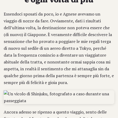
Essendoci sposati da poco, io e Agnese avevamo un
viaggio di nozze da fare. Ovviamente, dati i risultati
dell’ultima volta, la destinazione non poteva essere che
(di nuovo) il Giappone. È veramente difficile descrivere la
sensazione che ho provato a poggiare le mie regali terga
di nuovo sul sedile di un aereo diretto a Tokyo, perché
data la frequenza comincio a diventare un viaggiatore
abituale della tratta, e nonostante ormai sappia cosa mi
aspetta, in realtà il sentimento che mi attanaglia sin da
qualche giorno prima della partenza è sempre più forte, e
sempre più di felicità e gioia pura.
Ancora adesso se ripenso a questo viaggio, sento delle