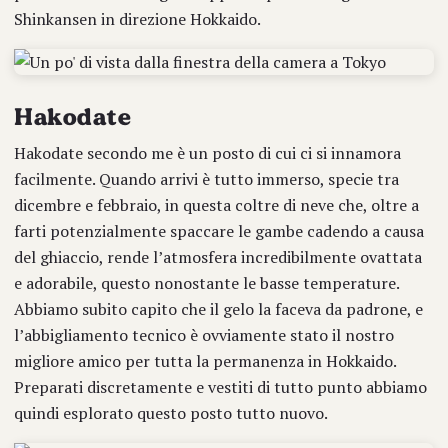
Shinkansen in direzione Hokkaido.
Hakodate
Hakodate secondo me è un posto di cui ci si innamora
facilmente. Quando arrivi è tutto immerso, specie tra
dicembre e febbraio, in questa coltre di neve che, oltre a
farti potenzialmente spaccare le gambe cadendo a causa
del ghiaccio, rende l’atmosfera incredibilmente ovattata
e adorabile, questo nonostante le basse temperature.
Abbiamo subito capito che il gelo la faceva da padrone, e
l’abbigliamento tecnico è ovviamente stato il nostro
migliore amico per tutta la permanenza in Hokkaido.
Preparati discretamente e vestiti di tutto punto abbiamo
quindi esplorato questo posto tutto nuovo.