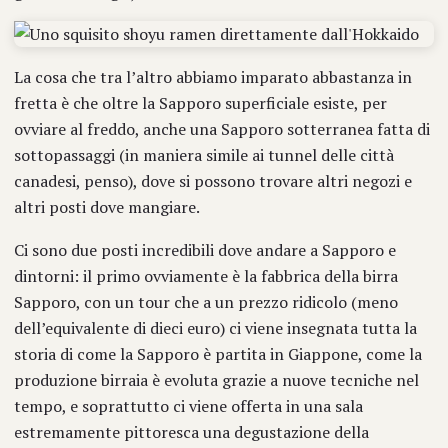
La cosa che tra l’altro abbiamo imparato abbastanza in
fretta è che oltre la Sapporo superficiale esiste, per
ovviare al freddo, anche una Sapporo sotterranea fatta di
sottopassaggi (in maniera simile ai tunnel delle città
canadesi, penso), dove si possono trovare altri negozi e
altri posti dove mangiare.
Ci sono due posti incredibili dove andare a Sapporo e
dintorni: il primo ovviamente è la fabbrica della birra
Sapporo, con un tour che a un prezzo ridicolo (meno
dell’equivalente di dieci euro) ci viene insegnata tutta la
storia di come la Sapporo è partita in Giappone, come la
produzione birraia è evoluta grazie a nuove tecniche nel
tempo, e soprattutto ci viene offerta in una sala
estremamente pittoresca una degustazione della