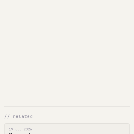
// related
19 Jul 2026