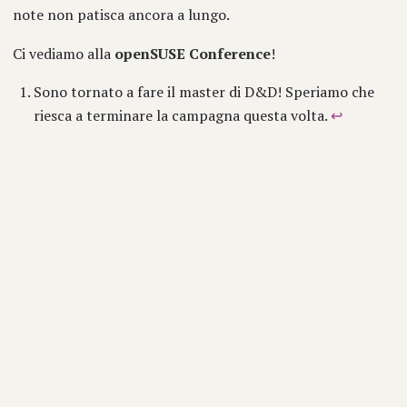
note non patisca ancora a lungo.
Ci vediamo alla
openSUSE Conference
!
Sono tornato a fare il master di D&D! Speriamo che
riesca a terminare la campagna questa volta.
↩