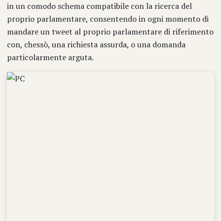
in un comodo schema compatibile con la ricerca del
proprio parlamentare, consentendo in ogni momento di
mandare un tweet al proprio parlamentare di riferimento
con, chessò, una richiesta assurda, o una domanda
particolarmente arguta.