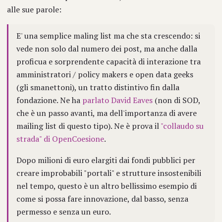
alle sue parole:
E' una semplice maling list ma che sta crescendo: si
vede non solo dal numero dei post, ma anche dalla
proficua e sorprendente capacità di interazione tra
amministratori / policy makers e open data geeks
(gli smanettoni), un tratto distintivo fin dalla
fondazione. Ne ha
parlato David Eaves
(non di SOD,
che è un passo avanti, ma dell'importanza di avere
mailing list di questo tipo). Ne è prova il
"collaudo su
strada" di OpenCoesione
.
Dopo milioni di euro elargiti dai fondi pubblici per
creare improbabili "portali" e strutture insostenibili
nel tempo, questo è un altro bellissimo esempio di
come si possa fare innovazione, dal basso, senza
permesso e senza un euro.